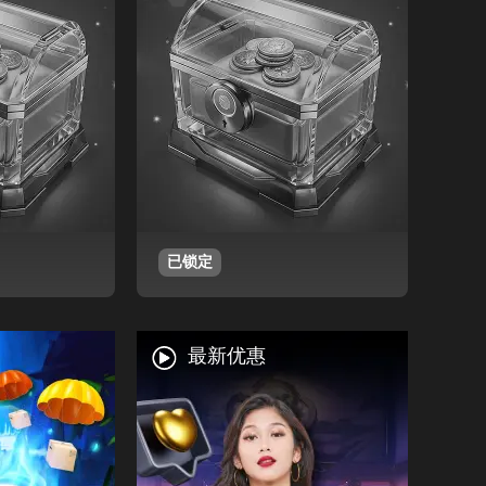
WEPredict
当前累积奖池
USD 43,441
敬请期待
已锁定
最新优惠