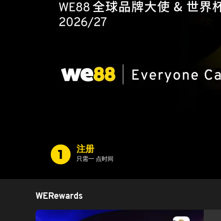
注册
只需一 点时间
WERewards