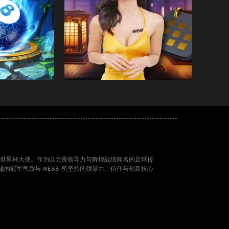
）
兼 2026 世界杯大使。作为以无畏领导力与辉煌战绩闻名的足球传
神。他卓越的冠军气质与 WE88 所坚持的领导力、信任与创新核心