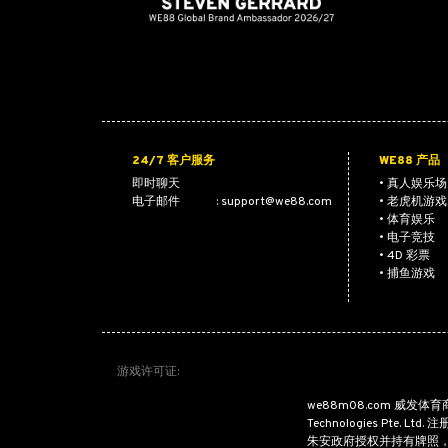
24/7 客户服务
WE88 产品
即时聊天
• 真人娱乐场
电子邮件
:
support@we88.com
• 老虎机游戏
• 体育娱乐
• 电子竞技
• 4D 彩票
• 捕鱼游戏
游戏许可证:
we88m08.com 威发体育商
Technologies Pte. L
朱安政府授权并持有牌照，受牌照号