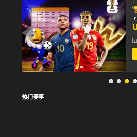
奖
U
热门赛事